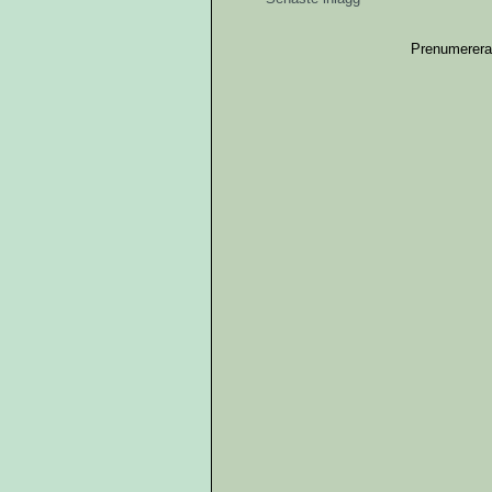
Prenumerera