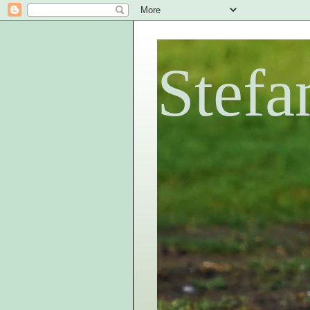
Stefa